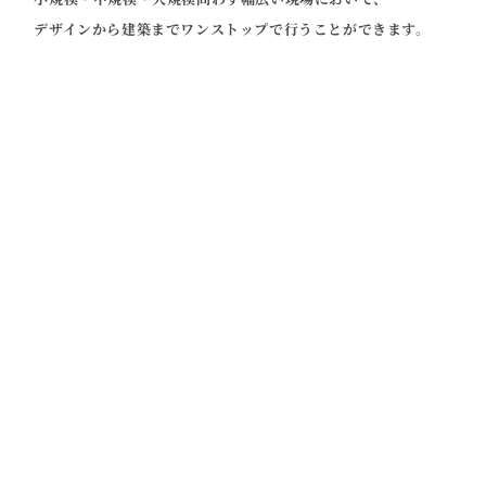
デザインから建築までワンストップで行うことができます。