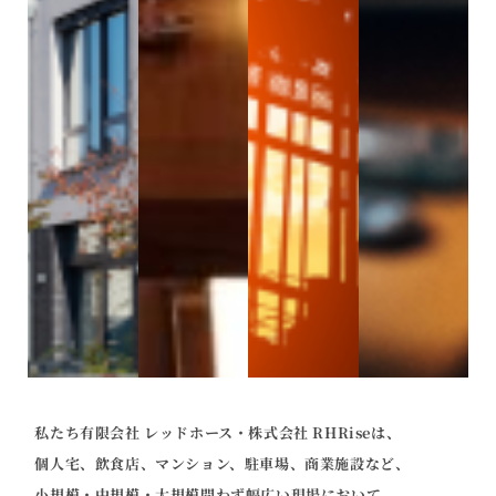
私たち有限会社 レッドホース・株式会社 RHRiseは、
個人宅、飲食店、マンション、駐車場、商業施設など、
小規模・中規模・大規模問わず幅広い現場において、