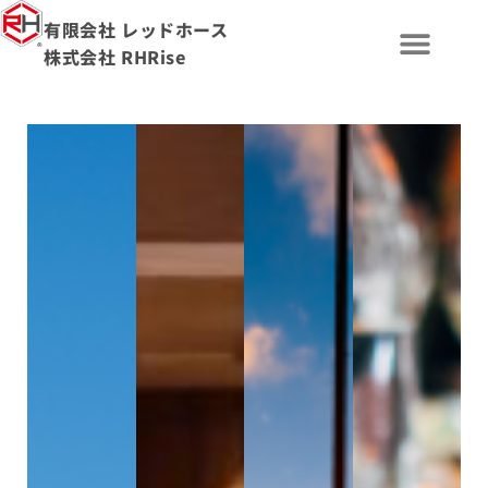
有限会社 レッドホース
株式会社 RHRise