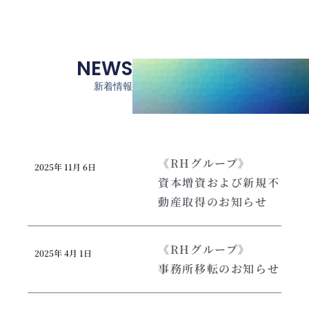
NEWS
新着情報
《RHグループ》
2025年 11月 6日
資本増資および新規不
動産取得のお知らせ
《RHグループ》
2025年 4月 1日
事務所移転のお知らせ