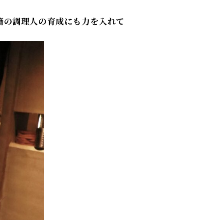
籍の調理人の育成にも力を入れて