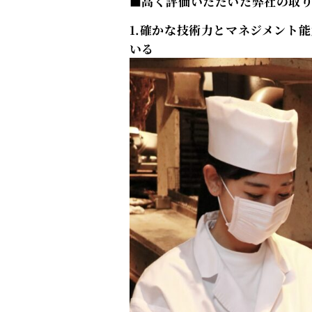
■高く評価いただいた弊社の取
1.確かな技術力とマネジメント
いる