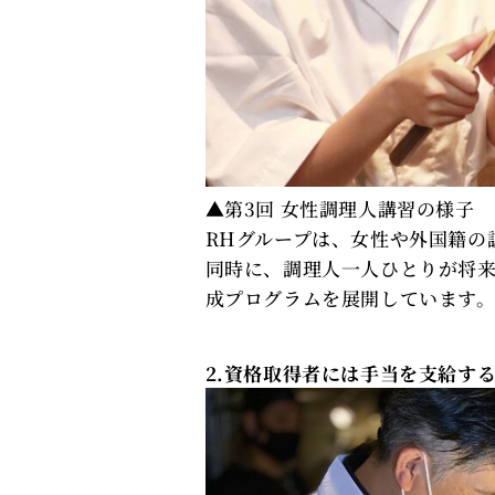
▲第3回 女性調理人講習の様子
RHグループは、女性や外国籍の
同時に、調理人一人ひとりが将
成プログラムを展開しています
2.資格取得者には手当を支給す