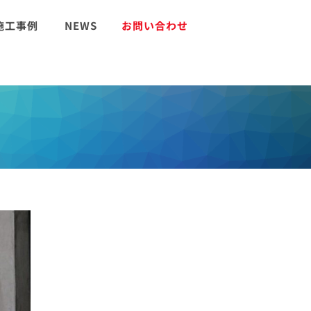
施工事例
NEWS
お問い合わせ