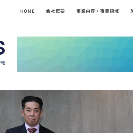
HOME
会社概要
事業内容・事業領域
S
情報